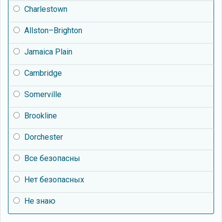
Charlestown
Allston–Brighton
Jamaica Plain
Cambridge
Somerville
Brookline
Dorchester
Все безопасны
Нет безопасных
Не знаю