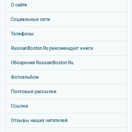
О сайте
Социальные сети
Телефоны
RussianBoston.Ru рекомендует книги
Обозрения RussianBoston.Ru
Фотоальбом
Почтовые рассылки
Ссылки
Отзывы наших читателей