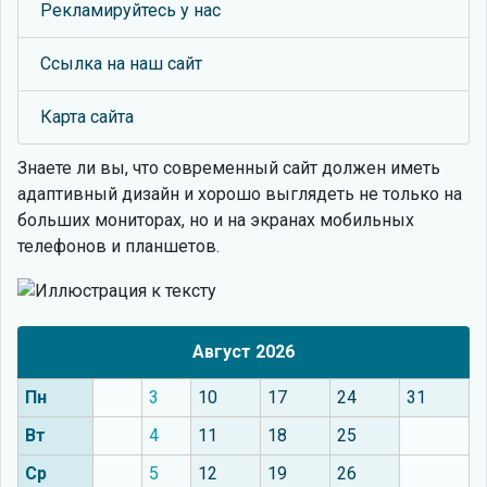
Рекламируйтесь у нас
Ссылка на наш сайт
Карта сайта
Знаете ли вы, что
современный сайт должен иметь
адаптивный дизайн и хорошо выглядеть не только на
больших мониторах, но и на экранах мобильных
телефонов и планшетов.
Август 2026
Пн
3
10
17
24
31
Вт
4
11
18
25
Ср
5
12
19
26