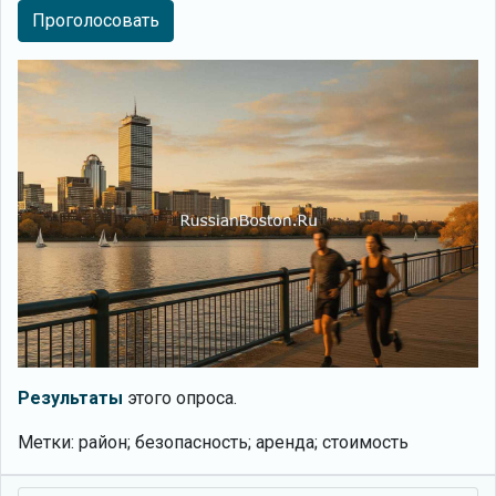
Проголосовать
Результаты
этого опроса.
Метки: район; безопасность; аренда; стоимость