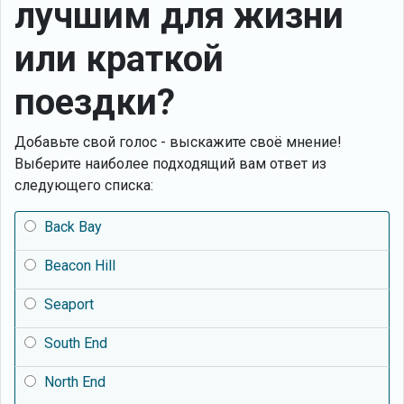
лучшим для жизни
или краткой
поездки?
Добавьте свой голос - выскажите своё мнение!
Выберите наиболее подходящий вам ответ из
следующего списка:
Back Bay
Beacon Hill
Seaport
South End
North End