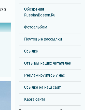
Обозрения
730
RussianBoston.Ru
Фотоальбом
Почтовые рассылки
Ссылки
Отзывы наших читателей
Рекламируйтесь у нас
Ссылка на наш сайт
Карта сайта