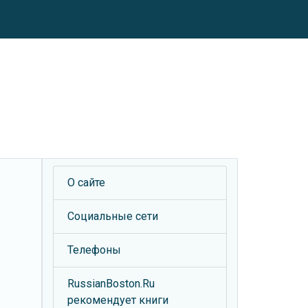
О сайте
Социальные сети
Телефоны
м
RussianBoston.Ru
рекомендует книги