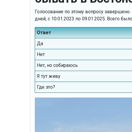
Голосование по этому вопросу завершено. О
дней, с 10.01.2023 по 09.01.2025. Всего б
Ответ
Да
Нет
Нет, но собираюсь
Я тут живу
Где это?