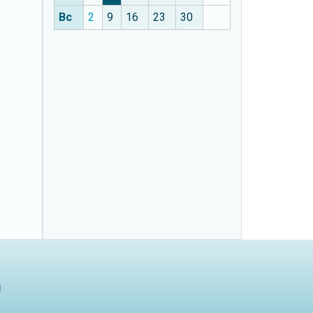
Вс
2
9
16
23
30