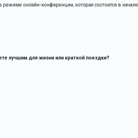
 режиме онлайн-конференции, которая состоится в начале
ете лучшим для жизни или краткой поездки?