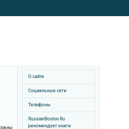
О сайте
Социальные сети
Телефоны
RussianBoston.Ru
рекомендует книги
должны