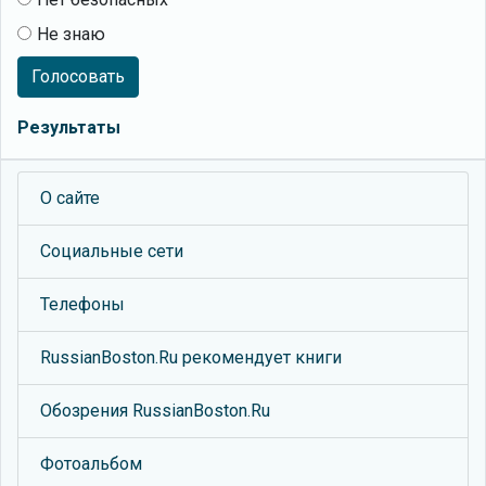
Не знаю
Голосовать
Результаты
О сайте
Социальные сети
Телефоны
RussianBoston.Ru рекомендует книги
Обозрения RussianBoston.Ru
Фотоальбом