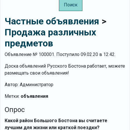
Поиск
Частные объявления
>
Продажа различных
предметов
Объявление № 100001. Поступило 09.02.20 в 12:42.
Доска объявлений Русского Бостона работает, можете
размещать свои объявления!
Автор: Администратор
Метки:
объявления
Опрос
Какой район Большого Бостона вы считаете
лучшим для жизни или краткой поездки?