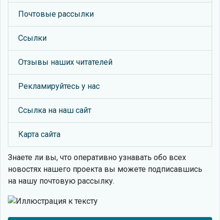
Почтовые рассылки
Ссылки
Отзывы наших читателей
Рекламируйтесь у нас
Ссылка на наш сайт
Карта сайта
Знаете ли вы, что
оперативно узнавать обо всех
новостях нашего проекта вы можете подписавшись
на нашу почтовую рассылку.